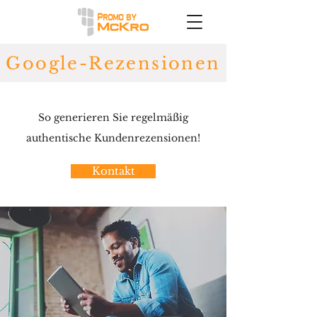
Google-Rezensionen
So generieren Sie regelmäßig
authentische Kundenrezensionen!
Kontakt